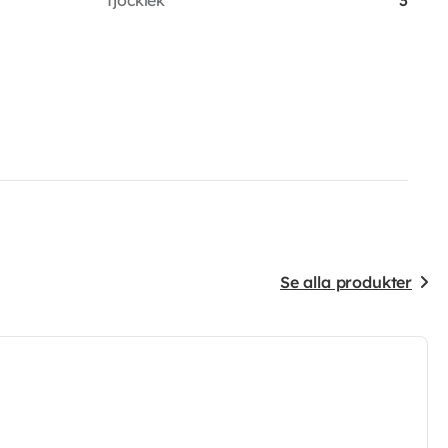
Se alla produkter