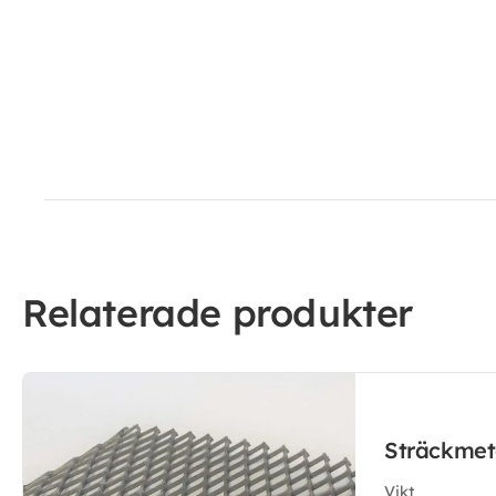
Relaterade produkter
Sträckmet
Vikt