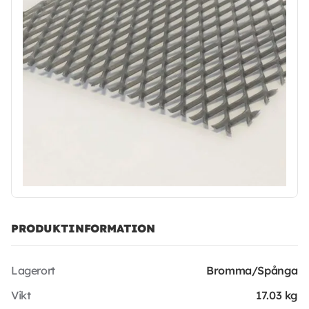
PRODUKTINFORMATION
Lagerort
Bromma/Spånga
Vikt
17.03 kg