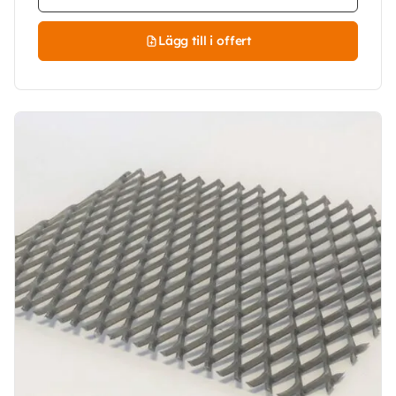
Lägg till i offert