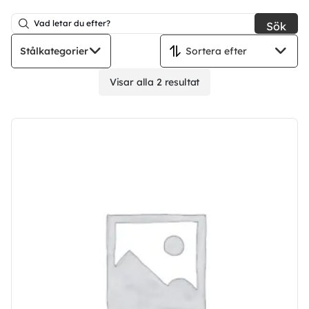
Sök
Stålkategorier
Visar alla 2 resultat