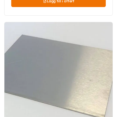
Lägg till i offert