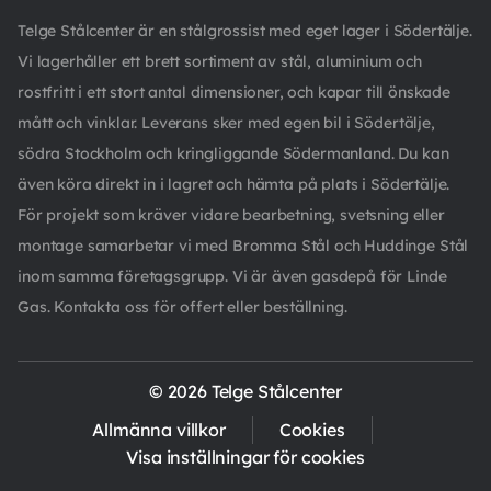
Telge Stålcenter är en stålgrossist med eget lager i Södertälje.
Vi lagerhåller ett brett sortiment av stål, aluminium och
rostfritt i ett stort antal dimensioner, och kapar till önskade
mått och vinklar. Leverans sker med egen bil i Södertälje,
södra Stockholm och kringliggande Södermanland. Du kan
även köra direkt in i lagret och hämta på plats i Södertälje.
För projekt som kräver vidare bearbetning, svetsning eller
montage samarbetar vi med Bromma Stål och Huddinge Stål
inom samma företagsgrupp. Vi är även gasdepå för Linde
Gas. Kontakta oss för offert eller beställning.
© 2026 Telge Stålcenter
Allmänna villkor
Cookies
Visa inställningar för cookies