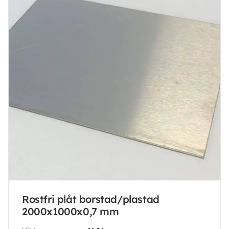
Rostfri plåt borstad/plastad
2000x1000x0,7 mm