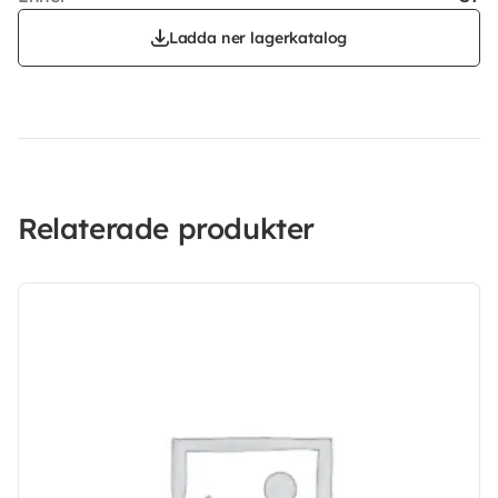
Ladda ner lagerkatalog
Relaterade produkter