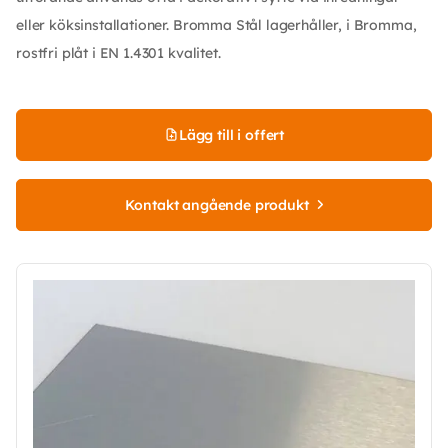
eller köksinstallationer. Bromma Stål lagerhåller, i Bromma,
rostfri plåt i EN 1.4301 kvalitet.
Lägg till i offert
Kontakt angående produkt