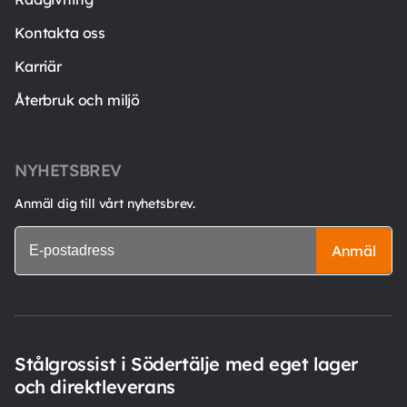
Kontakta oss
Karriär
Återbruk och miljö
NYHETSBREV
Anmäl dig till vårt nyhetsbrev.
Anmäl
Stålgrossist i Södertälje med eget lager
och direktleverans