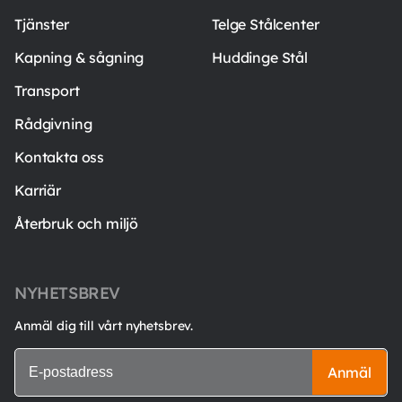
Tjänster
Telge Stålcenter
Kapning & sågning
Huddinge Stål
Transport
Rådgivning
Kontakta oss
Karriär
Återbruk och miljö
NYHETSBREV
Anmäl dig till vårt nyhetsbrev.
Anmäl