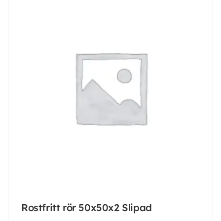
Rostfritt rör 50x50x2 Slipad