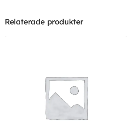
Relaterade produkter