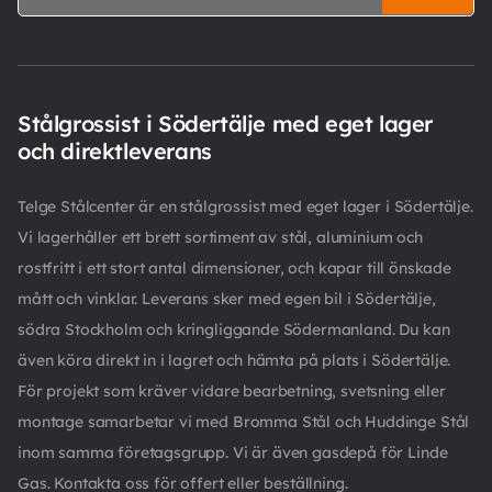
Stålgrossist i Södertälje med eget lager
och direktleverans
Telge Stålcenter är en stålgrossist med eget lager i Södertälje.
Vi lagerhåller ett brett sortiment av stål, aluminium och
rostfritt i ett stort antal dimensioner, och kapar till önskade
mått och vinklar. Leverans sker med egen bil i Södertälje,
södra Stockholm och kringliggande Södermanland. Du kan
även köra direkt in i lagret och hämta på plats i Södertälje.
För projekt som kräver vidare bearbetning, svetsning eller
montage samarbetar vi med Bromma Stål och Huddinge Stål
inom samma företagsgrupp. Vi är även gasdepå för Linde
Gas. Kontakta oss för offert eller beställning.