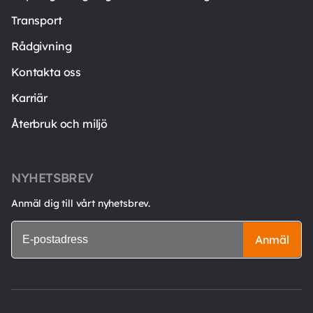
Transport
Rådgivning
Kontakta oss
Karriär
Återbruk och miljö
NYHETSBREV
Anmäl dig till vårt nyhetsbrev.
Anmäl