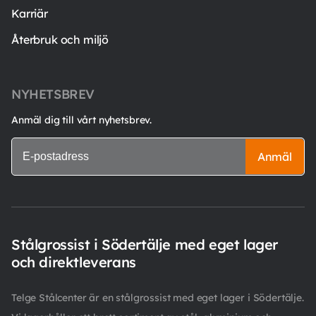
Karriär
Återbruk och miljö
NYHETSBREV
Anmäl dig till vårt nyhetsbrev.
Anmäl
Stålgrossist i Södertälje med eget lager
och direktleverans
Telge Stålcenter är en stålgrossist med eget lager i Södertälje.