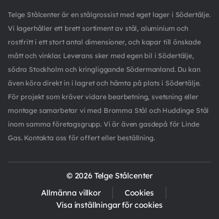
Telge Stålcenter är en stålgrossist med eget lager i Södertälje.
Vi lagerhåller ett brett sortiment av stål, aluminium och
rostfritt i ett stort antal dimensioner, och kapar till önskade
mått och vinklar. Leverans sker med egen bil i Södertälje,
södra Stockholm och kringliggande Södermanland. Du kan
även köra direkt in i lagret och hämta på plats i Södertälje.
För projekt som kräver vidare bearbetning, svetsning eller
montage samarbetar vi med Bromma Stål och Huddinge Stål
inom samma företagsgrupp. Vi är även gasdepå för Linde
Gas. Kontakta oss för offert eller beställning.
© 2026 Telge Stålcenter
Allmänna villkor
Cookies
Visa inställningar för cookies