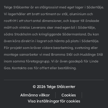
Telge Stålcenter är en stålgrossist med eget lager i Södertälje.
Vi lagerhåller ett brett sortiment av stål, aluminium och
rostfritt i ett stort antal dimensioner, och kapar till önskade
mått och vinklar. Leverans sker med egen bil i Södertälje,
södra Stockholm och kringliggande Södermanland. Du kan
även köra direkt in i lagret och hämta på plats i Södertälje.
För projekt som kräver vidare bearbetning, svetsning eller
montage samarbetar vi med Bromma Stål och Huddinge Stål
inom samma företagsgrupp. Vi är även gasdepå för Linde
Gas. Kontakta oss för offert eller beställning.
© 2026 Telge Stålcenter
Allmänna villkor
Cookies
Visa inställningar för cookies