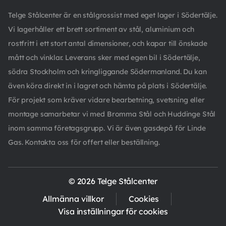
Telge Stålcenter är en stålgrossist med eget lager i Södertälje.
Vi lagerhåller ett brett sortiment av stål, aluminium och
rostfritt i ett stort antal dimensioner, och kapar till önskade
mått och vinklar. Leverans sker med egen bil i Södertälje,
södra Stockholm och kringliggande Södermanland. Du kan
även köra direkt in i lagret och hämta på plats i Södertälje.
För projekt som kräver vidare bearbetning, svetsning eller
montage samarbetar vi med Bromma Stål och Huddinge Stål
inom samma företagsgrupp. Vi är även gasdepå för Linde
Gas. Kontakta oss för offert eller beställning.
© 2026 Telge Stålcenter
Allmänna villkor
Cookies
Visa inställningar för cookies