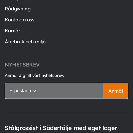
Rådgivning
Kontakta oss
Karriär
Återbruk och miljö
NYHETSBREV
Anmäl dig till vårt nyhetsbrev.
Anmäl
Stålgrossist i Södertälje med eget lager