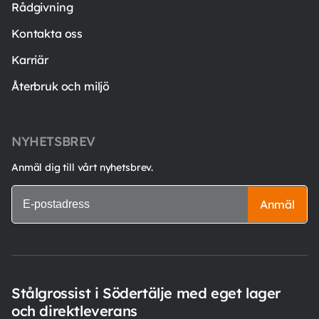
Rådgivning
Kontakta oss
Karriär
Återbruk och miljö
NYHETSBREV
Anmäl dig till vårt nyhetsbrev.
Anmäl
Stålgrossist i Södertälje med eget lager
och direktleverans