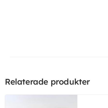
Relaterade produkter