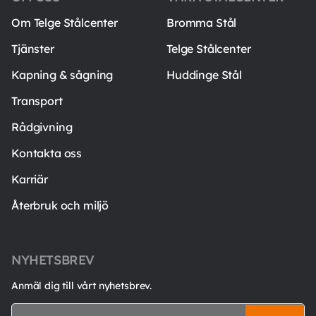
Om Telge Stålcenter
Bromma Stål
Tjänster
Telge Stålcenter
Kapning & sågning
Huddinge Stål
Transport
Rådgivning
Kontakta oss
Karriär
Återbruk och miljö
NYHETSBREV
Anmäl dig till vårt nyhetsbrev.