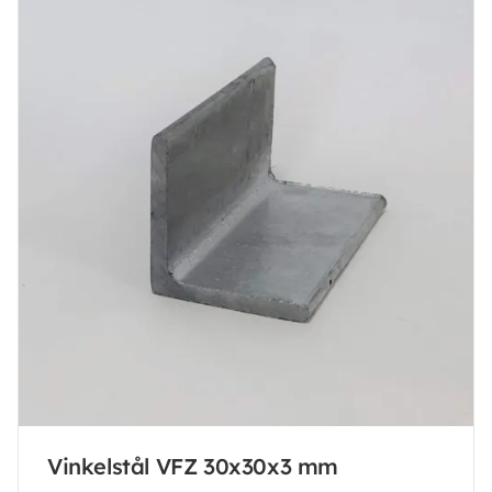
Vinkelstål VFZ 30x30x3 mm