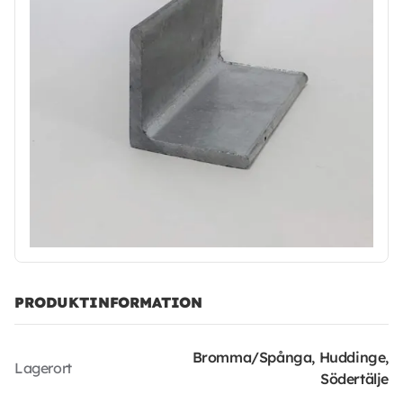
PRODUKTINFORMATION
Bromma/Spånga, Huddinge,
Lagerort
Södertälje