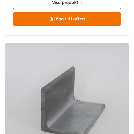
Visa produkt
Lägg till i offert