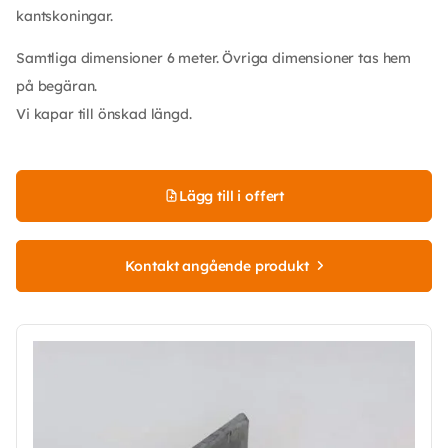
kantskoningar.
Samtliga dimensioner 6 meter. Övriga dimensioner tas hem
på begäran.
Vi kapar till önskad längd.
Lägg till i offert
Kontakt angående produkt