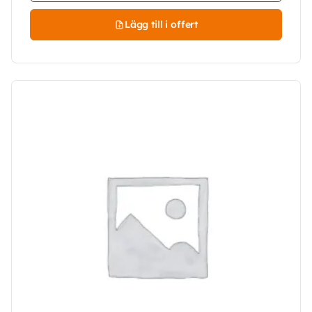
Lägg till i offert