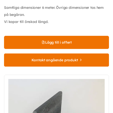
Samtliga dimensioner 6 meter. Övriga dimensioner tas hem
på begäran.
Vi kapar till önskad längd.
Lägg till i offert
Kontakt angående produkt