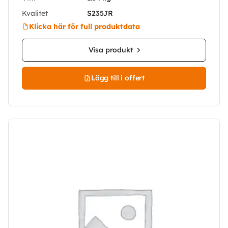
Kvalitet
S235JR
Klicka här för full produktdata
Visa produkt
Lägg till i offert