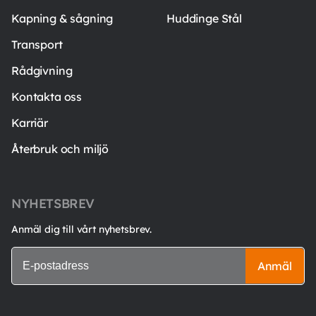
Kapning & sågning
Huddinge Stål
Transport
Rådgivning
Kontakta oss
Karriär
Återbruk och miljö
NYHETSBREV
Anmäl dig till vårt nyhetsbrev.
Anmäl