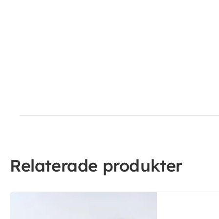
Relaterade produkter