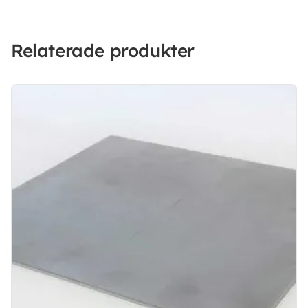
Relaterade produkter