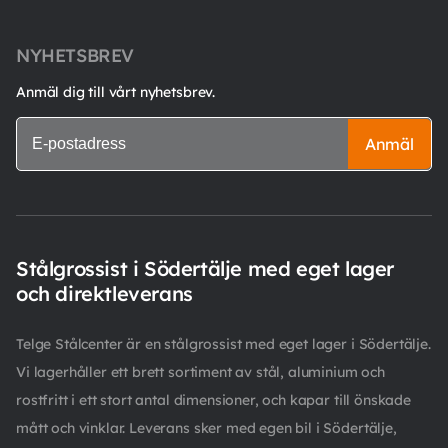
NYHETSBREV
Anmäl dig till vårt nyhetsbrev.
Anmäl
Stålgrossist i Södertälje med eget lager
och direktleverans
Telge Stålcenter är en stålgrossist med eget lager i Södertälje.
Vi lagerhåller ett brett sortiment av stål, aluminium och
rostfritt i ett stort antal dimensioner, och kapar till önskade
mått och vinklar. Leverans sker med egen bil i Södertälje,