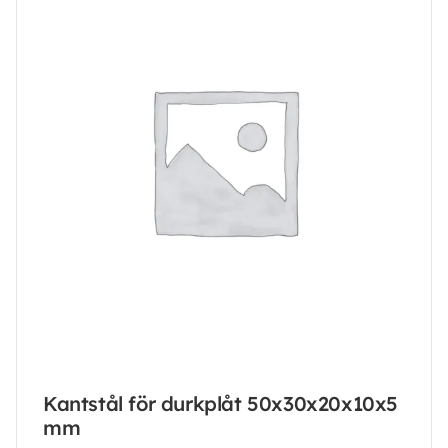
Kantstål för durkplåt 50x30x20x10x5
mm