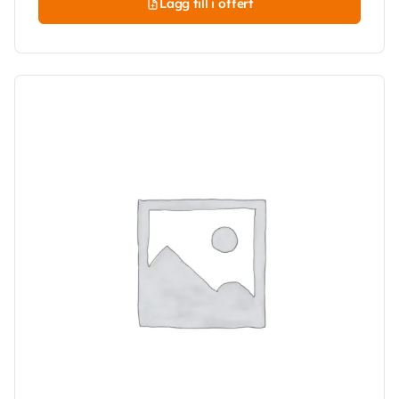
Lägg till i offert