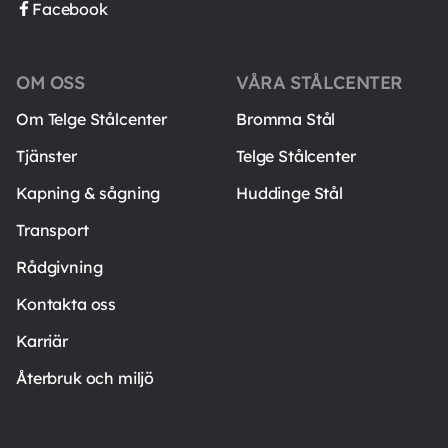
Facebook
OM OSS
VÅRA STÅLCENTER
Om Telge Stålcenter
Bromma Stål
Tjänster
Telge Stålcenter
Kapning & sågning
Huddinge Stål
Transport
Rådgivning
Kontakta oss
Karriär
Återbruk och miljö