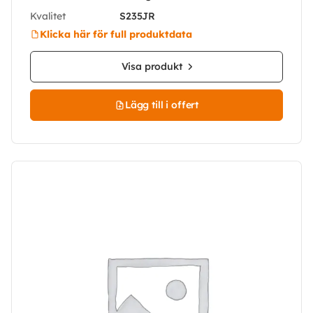
Kvalitet
S235JR
Klicka här för full produktdata
Visa produkt
Lägg till i offert