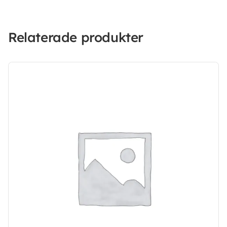
Relaterade produkter