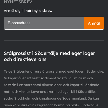
NYHETSBREV
Anmäl dig till vårt nyhetsbrev.
Anmäl
Stålgrossist i Södertälje med eget lager
och direktleverans
Telge Stålcenter är en stålgrossist med eget lager i Södertälje.
Vi lagerhåller ett brett sortiment av stål, aluminium och
rostfritt i ett stort antal dimensioner, och kapar till önskade
mått och vinklar. Leverans sker med egen bil i Södertälje,
södra Stockholm och kringliggande Södermanland. Du kan
även köra direkt in i lagret och hämta på plats i Södertälje.