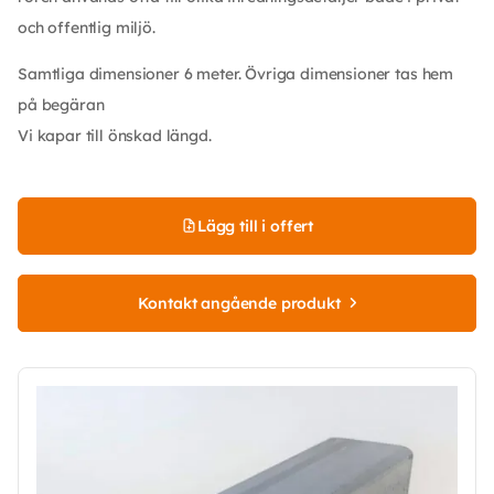
och offentlig miljö.
Samtliga dimensioner 6 meter. Övriga dimensioner tas hem
på begäran
Vi kapar till önskad längd.
Lägg till i offert
Kontakt angående produkt