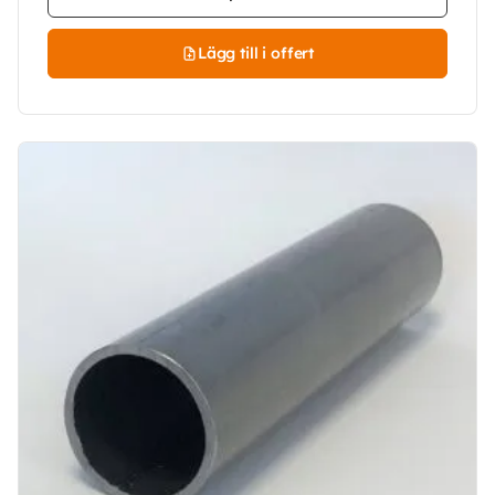
Lägg till i offert