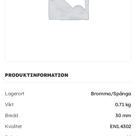
PRODUKTINFORMATION
Lagerort
Bromma/Spånga
Vikt
0.71 kg
Bredd
30 mm
Kvalitet
EN1.4302