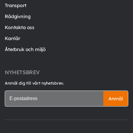
Transport
Rådgivning
Kontakta oss
Karriär
Återbruk och miljö
NYHETSBREV
Anmäl dig till vårt nyhetsbrev.
Anmäl