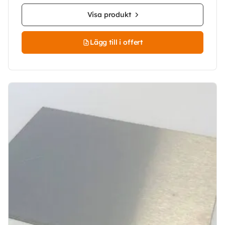
Visa produkt
Lägg till i offert