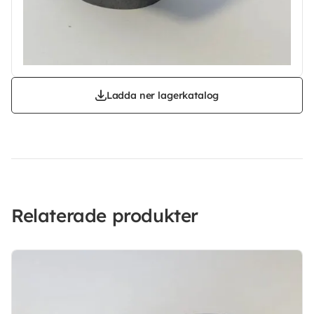
Ladda ner lagerkatalog
Relaterade produkter