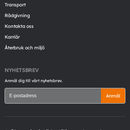
Transport
Rådgivning
Kontakta oss
Karriär
Återbruk och miljö
NYHETSBREV
Anmäl dig till vårt nyhetsbrev.
Anmäl