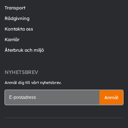
Transport
Rådgivning
Kontakta oss
Karriär
Återbruk och miljö
NYHETSBREV
Anmäl dig till vårt nyhetsbrev.
Anmäl