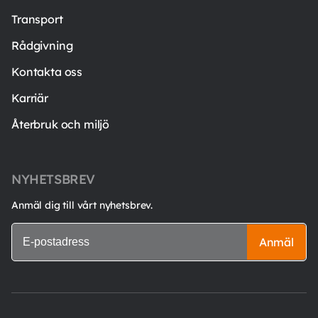
Transport
Rådgivning
Kontakta oss
Karriär
Återbruk och miljö
NYHETSBREV
Anmäl dig till vårt nyhetsbrev.
Anmäl