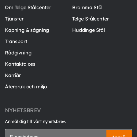
Om Telge Stålcenter
Bromma Stål
Tjänster
Telge Stålcenter
Kapning & sågning
Huddinge Stål
Transport
Rådgivning
Kontakta oss
Karriär
Återbruk och miljö
NYHETSBREV
Anmäl dig till vårt nyhetsbrev.