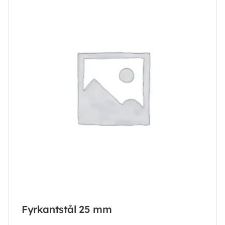
Fyrkantstål 25 mm