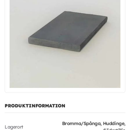
PRODUKTINFORMATION
Bromma/Spånga, Huddinge,
Lagerort