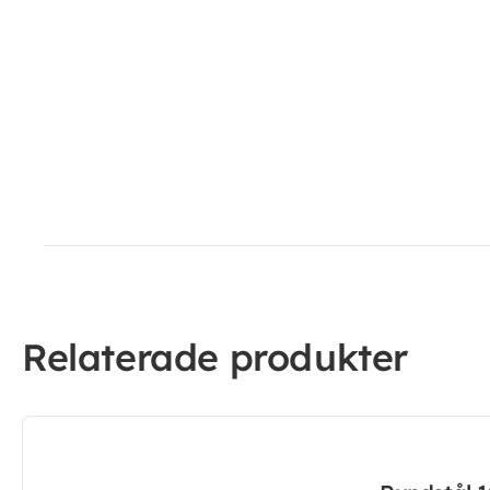
Relaterade produkter