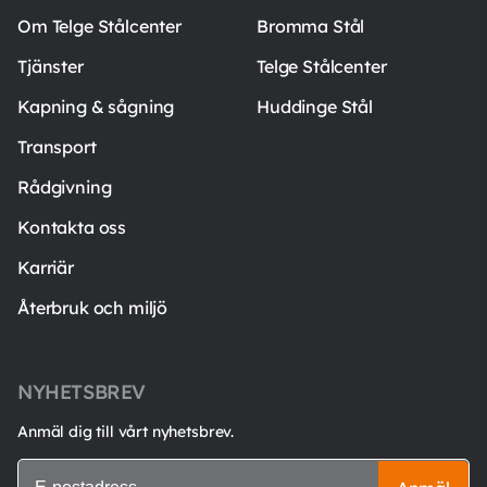
Om Telge Stålcenter
Bromma Stål
Tjänster
Telge Stålcenter
Kapning & sågning
Huddinge Stål
Transport
Rådgivning
Kontakta oss
Karriär
Återbruk och miljö
NYHETSBREV
Anmäl dig till vårt nyhetsbrev.