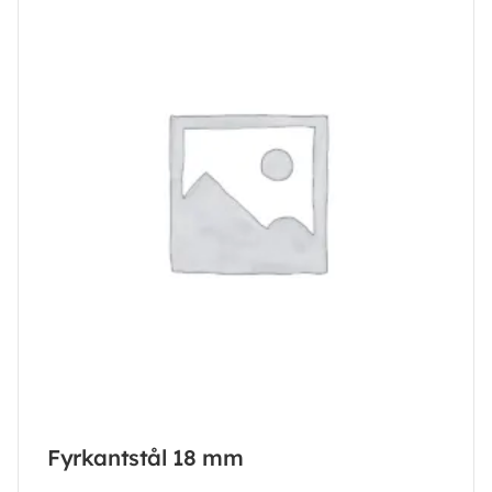
Fyrkantstål 18 mm