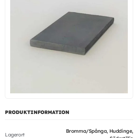
PRODUKTINFORMATION
Bromma/Spånga, Huddinge,
Lagerort