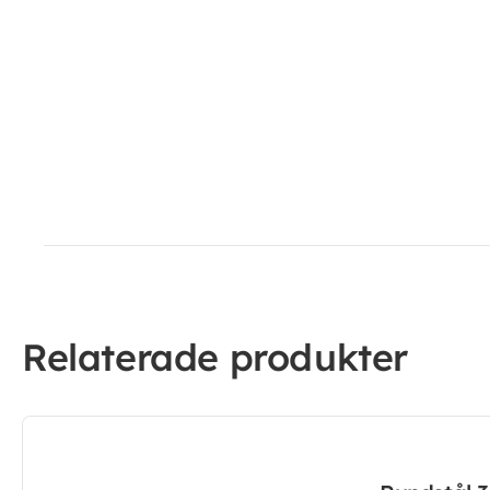
Relaterade produkter