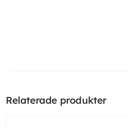
Relaterade produkter