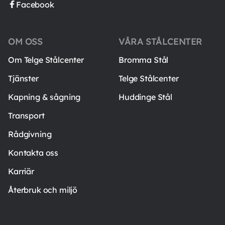
Facebook
OM OSS
VÅRA STÅLCENTER
Om Telge Stålcenter
Bromma Stål
Tjänster
Telge Stålcenter
Kapning & sågning
Huddinge Stål
Transport
Rådgivning
Kontakta oss
Karriär
Återbruk och miljö