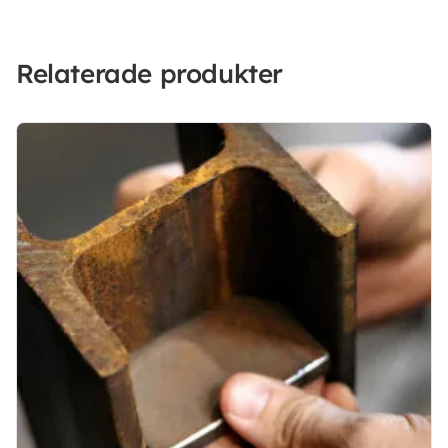
Relaterade produkter