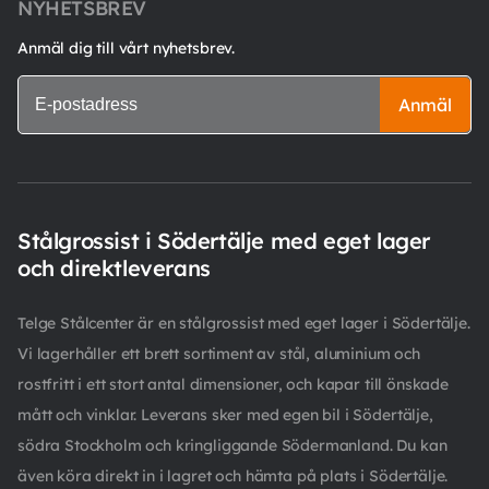
NYHETSBREV
Anmäl dig till vårt nyhetsbrev.
Anmäl
Stålgrossist i Södertälje med eget lager
och direktleverans
Telge Stålcenter är en stålgrossist med eget lager i Södertälje.
Vi lagerhåller ett brett sortiment av stål, aluminium och
rostfritt i ett stort antal dimensioner, och kapar till önskade
mått och vinklar. Leverans sker med egen bil i Södertälje,
södra Stockholm och kringliggande Södermanland. Du kan
även köra direkt in i lagret och hämta på plats i Södertälje.