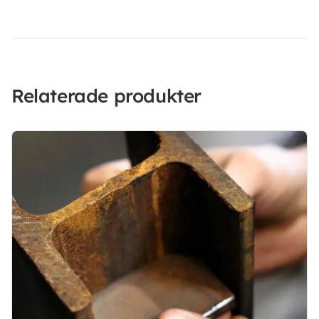
Relaterade produkter