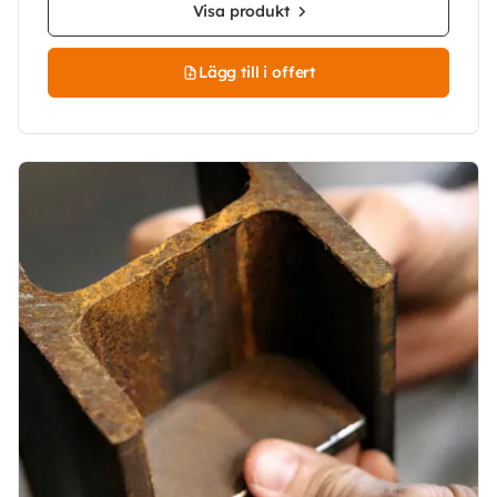
Visa produkt
Lägg till i offert