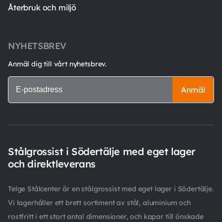
Återbruk och miljö
NYHETSBREV
Anmäl dig till vårt nyhetsbrev.
Anmäl
Stålgrossist i Södertälje med eget lager
och direktleverans
Telge Stålcenter är en stålgrossist med eget lager i Södertälje.
Vi lagerhåller ett brett sortiment av stål, aluminium och
rostfritt i ett stort antal dimensioner, och kapar till önskade