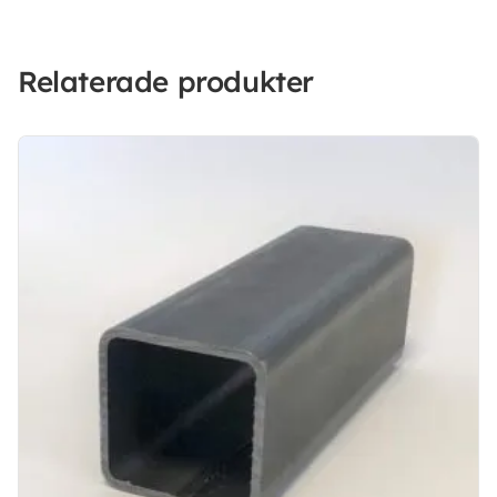
Relaterade produkter