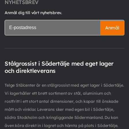
NYHETSBREV
Anmäl dig till vårt nyhetsbrev.
Anmäl
Stålgrossist i Södertälje med eget lager
och direktleverans
Telge Stålcenter är en stålgrossist med eget lager i Södertälje.
Vi lagerhåller ett brett sortiment av stål, aluminium och
rostfritt i ett stort antal dimensioner, och kapar till önskade
mått och vinklar. Leverans sker med egen bil i Södertälje,
södra Stockholm och kringliggande Södermanland. Du kan
även köra direkt in i lagret och hämta på plats i Södertälje.