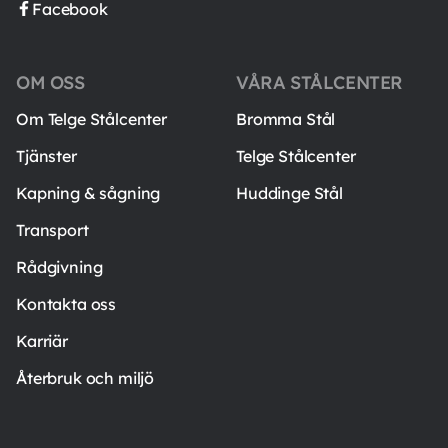
Facebook
OM OSS
VÅRA STÅLCENTER
Om Telge Stålcenter
Bromma Stål
Tjänster
Telge Stålcenter
Kapning & sågning
Huddinge Stål
Transport
Rådgivning
Kontakta oss
Karriär
Återbruk och miljö