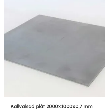
Kallvalsad plåt 2000x1000x0,7 mm