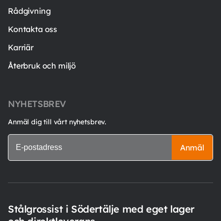
Rådgivning
Kontakta oss
Karriär
Återbruk och miljö
NYHETSBREV
Anmäl dig till vårt nyhetsbrev.
Anmäl
Stålgrossist i Södertälje med eget lager