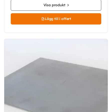
Visa produkt
Lägg till i offert