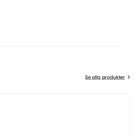
Se alla produkter