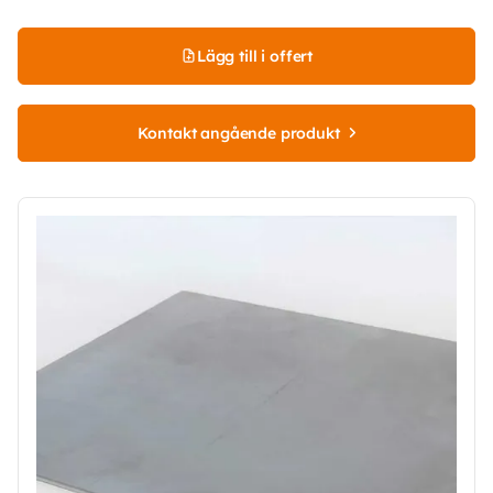
Lägg till i offert
Kontakt angående produkt