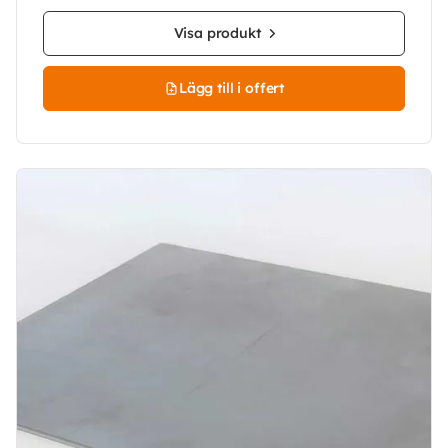
Visa produkt
Lägg till i offert