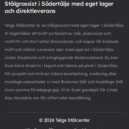
Stålgrossist i Södertälje med eget lager
och direktleverans
Telge Stålcenter är en stålgrossist med eget lager i Södertälje.
Vi lagerhåller ett brett sortiment av stål, aluminium och
rostfritt i ett stort antal dimensioner, och kapar till önskade
mått och vinklar. Leverans sker med egen bil i Södertälje,
södra Stockholm och kringliggande Södermanland. Du kan
även köra direkt in i lagret och hämta på plats i Södertälje.
För projekt som kräver vidare bearbetning, svetsning eller
montage samarbetar vi med Bromma Stål och Huddinge Stål
inom samma företagsgrupp. Vi är även gasdepå för Linde
Gas. Kontakta oss för offert eller beställning.
© 2026 Telge Stålcenter