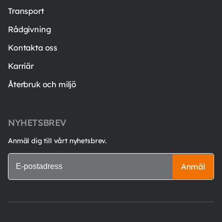
Transport
Rådgivning
Kontakta oss
Karriär
Återbruk och miljö
NYHETSBREV
Anmäl dig till vårt nyhetsbrev.
Anmäl