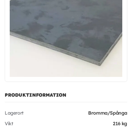
PRODUKTINFORMATION
Lagerort
Bromma/Spånga
Vikt
216 kg