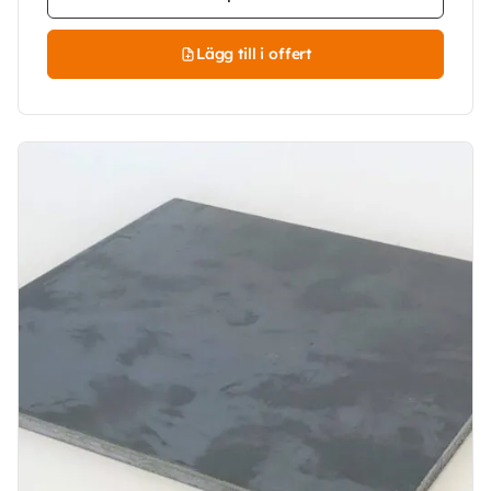
Lägg till i offert