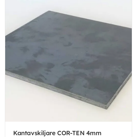
Kantavskiljare COR-TEN 4mm