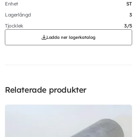
Enhet
ST
Lagerlängd
3
Tjocklek
3/5
Ladda ner lagerkatalog
Relaterade produkter