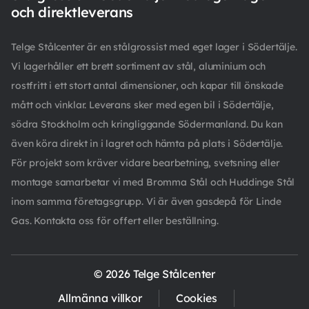
och direktleverans
Telge Stålcenter är en stålgrossist med eget lager i Södertälje.
Vi lagerhåller ett brett sortiment av stål, aluminium och
rostfritt i ett stort antal dimensioner, och kapar till önskade
mått och vinklar. Leverans sker med egen bil i Södertälje,
södra Stockholm och kringliggande Södermanland. Du kan
även köra direkt in i lagret och hämta på plats i Södertälje.
För projekt som kräver vidare bearbetning, svetsning eller
montage samarbetar vi med Bromma Stål och Huddinge Stål
inom samma företagsgrupp. Vi är även gasdepå för Linde
Gas. Kontakta oss för offert eller beställning.
© 2026 Telge Stålcenter
Allmänna villkor
Cookies