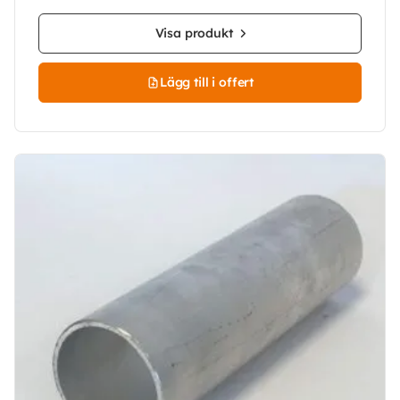
Visa produkt
Lägg till i offert