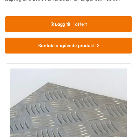
Lägg till i offert
Kontakt angående produkt